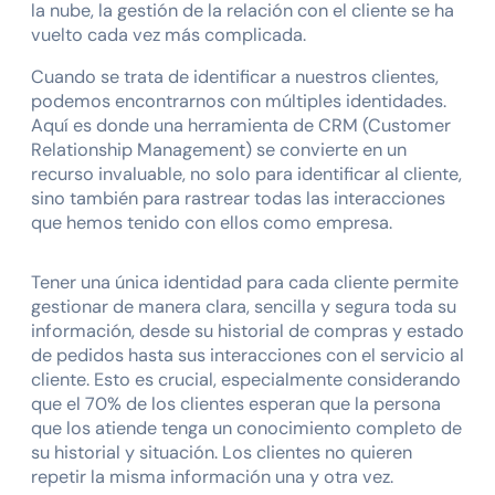
la nube, la gestión de la relación con el cliente se ha
vuelto cada vez más complicada.
Cuando se trata de identificar a nuestros clientes,
podemos encontrarnos con múltiples identidades.
Aquí es donde una herramienta de CRM (Customer
Relationship Management) se convierte en un
recurso invaluable, no solo para identificar al cliente,
sino también para rastrear todas las interacciones
que hemos tenido con ellos como empresa.
Tener una única identidad para cada cliente permite
gestionar de manera clara, sencilla y segura toda su
información, desde su historial de compras y estado
de pedidos hasta sus interacciones con el servicio al
cliente. Esto es crucial, especialmente considerando
que el 70% de los clientes esperan que la persona
que los atiende tenga un conocimiento completo de
su historial y situación. Los clientes no quieren
repetir la misma información una y otra vez.