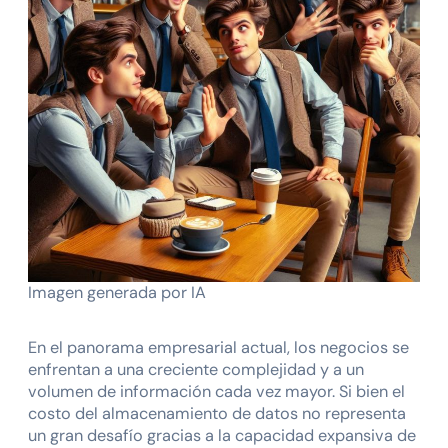
Imagen generada por IA
En el panorama empresarial actual, los negocios se
enfrentan a una creciente complejidad y a un
volumen de información cada vez mayor. Si bien el
costo del almacenamiento de datos no representa
un gran desafío gracias a la capacidad expansiva de