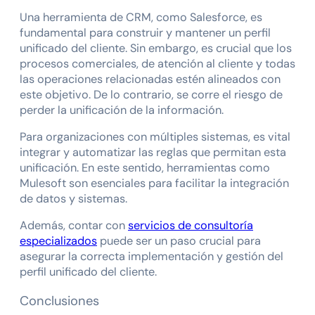
Una herramienta de CRM, como Salesforce, es
fundamental para construir y mantener un perfil
unificado del cliente. Sin embargo, es crucial que los
procesos comerciales, de atención al cliente y todas
las operaciones relacionadas estén alineados con
este objetivo. De lo contrario, se corre el riesgo de
perder la unificación de la información.
Para organizaciones con múltiples sistemas, es vital
integrar y automatizar las reglas que permitan esta
unificación. En este sentido, herramientas como
Mulesoft son esenciales para facilitar la integración
de datos y sistemas.
Además, contar con
servicios de consultoría
especializados
puede ser un paso crucial para
asegurar la correcta implementación y gestión del
perfil unificado del cliente.
Conclusiones